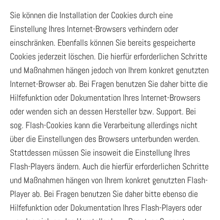
Sie können die Installation der Cookies durch eine
Einstellung Ihres Internet-Browsers verhindern oder
einschränken. Ebenfalls können Sie bereits gespeicherte
Cookies jederzeit löschen. Die hierfür erforderlichen Schritte
und Maßnahmen hängen jedoch von Ihrem konkret genutzten
Internet-Browser ab. Bei Fragen benutzen Sie daher bitte die
Hilfefunktion oder Dokumentation Ihres Internet-Browsers
oder wenden sich an dessen Hersteller bzw. Support. Bei
sog. Flash-Cookies kann die Verarbeitung allerdings nicht
über die Einstellungen des Browsers unterbunden werden.
Stattdessen müssen Sie insoweit die Einstellung Ihres
Flash-Players ändern. Auch die hierfür erforderlichen Schritte
und Maßnahmen hängen von Ihrem konkret genutzten Flash-
Player ab. Bei Fragen benutzen Sie daher bitte ebenso die
Hilfefunktion oder Dokumentation Ihres Flash-Players oder