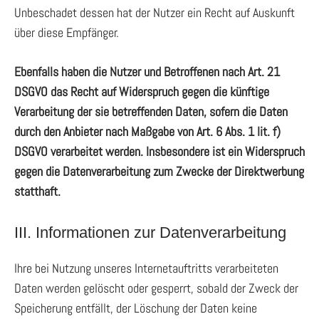
Unbeschadet dessen hat der Nutzer ein Recht auf Auskunft
über diese Empfänger.
Ebenfalls haben die Nutzer und Betroffenen nach Art. 21
DSGVO das Recht auf Widerspruch gegen die künftige
Verarbeitung der sie betreffenden Daten, sofern die Daten
durch den Anbieter nach Maßgabe von Art. 6 Abs. 1 lit. f)
DSGVO verarbeitet werden. Insbesondere ist ein Widerspruch
gegen die Datenverarbeitung zum Zwecke der Direktwerbung
statthaft.
III. Informationen zur Datenverarbeitung
Ihre bei Nutzung unseres Internetauftritts verarbeiteten
Daten werden gelöscht oder gesperrt, sobald der Zweck der
Speicherung entfällt, der Löschung der Daten keine