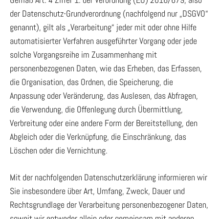
der Datenschutz-Grundverordnung (nachfolgend nur „DSGVO“
genannt), gilt als „Verarbeitung“ jeder mit oder ohne Hilfe
automatisierter Verfahren ausgeführter Vorgang oder jede
solche Vorgangsreihe im Zusammenhang mit
personenbezogenen Daten, wie das Erheben, das Erfassen,
die Organisation, das Ordnen, die Speicherung, die
Anpassung oder Veränderung, das Auslesen, das Abfragen,
die Verwendung, die Offenlegung durch Übermittlung,
Verbreitung oder eine andere Form der Bereitstellung, den
Abgleich oder die Verknüpfung, die Einschränkung, das
Löschen oder die Vernichtung.
Mit der nachfolgenden Datenschutzerklärung informieren wir
Sie insbesondere über Art, Umfang, Zweck, Dauer und
Rechtsgrundlage der Verarbeitung personenbezogener Daten,
soweit wir entweder allein oder gemeinsam mit anderen