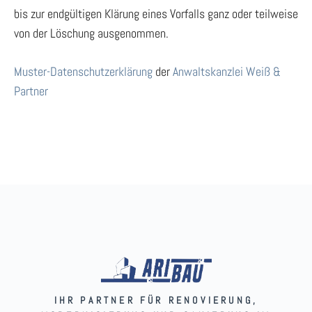
bis zur endgültigen Klärung eines Vorfalls ganz oder teilweise
von der Löschung ausgenommen.
Muster-Datenschutzerklärung
der
Anwaltskanzlei Weiß &
Partner
IHR PARTNER FÜR RENOVIERUNG,