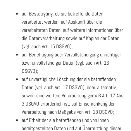
auf Bestätigung, ob sie betreffende Daten
verarbeitet werden, auf Auskunft über die
verarbeiteten Daten, auf weitere Informationen über
die Datenverarbeitung sowie auf Kopien der Daten
(vgl. auch Art. 15 DSGVO);
auf Berichtigung oder Vervollständigung unrichtiger
bzw. unvollständiger Daten (vgl. auch Art. 16
DSGVO);
auf unverzügliche Löschung der sie betreffenden
Daten (vgl. auch Art. 17 DSGVO), oder, alternativ,
soweit eine weitere Verarbeitung gemäß Art. 17 Abs.
3 DSGVO erforderlich ist, auf Einschränkung der
Verarbeitung nach Maßgabe von Art. 18 DSGVO;
auf Erhalt der sie betreffenden und von ihnen
bereitgestellten Daten und auf Übermittlung dieser