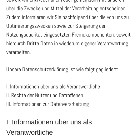
über die Zwecke und Mittel der Verarbeitung entscheiden.
Zudem informieren wir Sie nachfolgend über die von uns zu
Optimierungszwecken sowie zur Steigerung der
Nutzungsqualität eingesetzten Fremdkomponenten, soweit
hierdurch Dritte Daten in wiederum eigener Verantwortung
verarbeiten.
Unsere Datenschutzerklärung ist wie folgt gegliedert:
I. Informationen über uns als Verantwortliche
II. Rechte der Nutzer und Betroffenen
III. Informationen zur Datenverarbeitung
I. Informationen über uns als
Verantwortliche