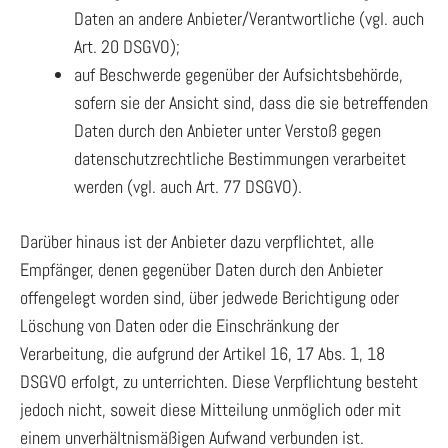
Daten an andere Anbieter/Verantwortliche (vgl. auch
Art. 20 DSGVO);
auf Beschwerde gegenüber der Aufsichtsbehörde,
sofern sie der Ansicht sind, dass die sie betreffenden
Daten durch den Anbieter unter Verstoß gegen
datenschutzrechtliche Bestimmungen verarbeitet
werden (vgl. auch Art. 77 DSGVO).
Darüber hinaus ist der Anbieter dazu verpflichtet, alle
Empfänger, denen gegenüber Daten durch den Anbieter
offengelegt worden sind, über jedwede Berichtigung oder
Löschung von Daten oder die Einschränkung der
Verarbeitung, die aufgrund der Artikel 16, 17 Abs. 1, 18
DSGVO erfolgt, zu unterrichten. Diese Verpflichtung besteht
jedoch nicht, soweit diese Mitteilung unmöglich oder mit
einem unverhältnismäßigen Aufwand verbunden ist.