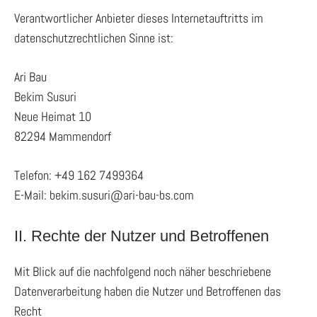
Verantwortlicher Anbieter dieses Internetauftritts im
datenschutzrechtlichen Sinne ist:
Ari Bau
Bekim Susuri
Neue Heimat 10
82294 Mammendorf
Telefon: +49 162 7499364
E-Mail: bekim.susuri@ari-bau-bs.com
II. Rechte der Nutzer und Betroffenen
Mit Blick auf die nachfolgend noch näher beschriebene
Datenverarbeitung haben die Nutzer und Betroffenen das
Recht