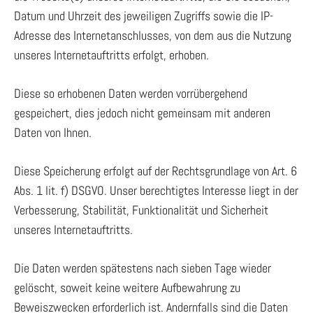
Datum und Uhrzeit des jeweiligen Zugriffs sowie die IP-
Adresse des Internetanschlusses, von dem aus die Nutzung
unseres Internetauftritts erfolgt, erhoben.
Diese so erhobenen Daten werden vorrübergehend
gespeichert, dies jedoch nicht gemeinsam mit anderen
Daten von Ihnen.
Diese Speicherung erfolgt auf der Rechtsgrundlage von Art. 6
Abs. 1 lit. f) DSGVO. Unser berechtigtes Interesse liegt in der
Verbesserung, Stabilität, Funktionalität und Sicherheit
unseres Internetauftritts.
Die Daten werden spätestens nach sieben Tage wieder
gelöscht, soweit keine weitere Aufbewahrung zu
Beweiszwecken erforderlich ist. Andernfalls sind die Daten