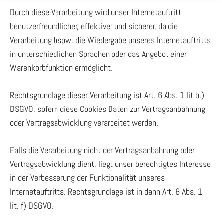
Durch diese Verarbeitung wird unser Internetauftritt
benutzerfreundlicher, effektiver und sicherer, da die
Verarbeitung bspw. die Wiedergabe unseres Internetauftritts
in unterschiedlichen Sprachen oder das Angebot einer
Warenkorbfunktion ermöglicht.
Rechtsgrundlage dieser Verarbeitung ist Art. 6 Abs. 1 lit b.)
DSGVO, sofern diese Cookies Daten zur Vertragsanbahnung
oder Vertragsabwicklung verarbeitet werden.
Falls die Verarbeitung nicht der Vertragsanbahnung oder
Vertragsabwicklung dient, liegt unser berechtigtes Interesse
in der Verbesserung der Funktionalität unseres
Internetauftritts. Rechtsgrundlage ist in dann Art. 6 Abs. 1
lit. f) DSGVO.