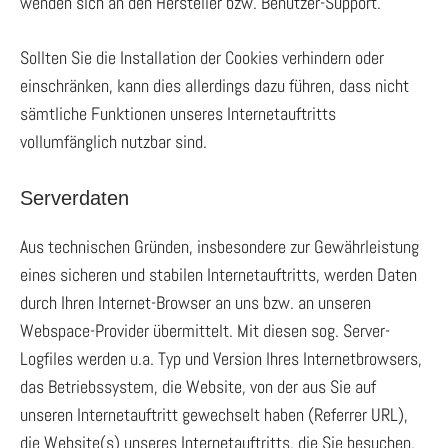
wenden sich an den Hersteller bzw. Benutzer-Support.
Sollten Sie die Installation der Cookies verhindern oder
einschränken, kann dies allerdings dazu führen, dass nicht
sämtliche Funktionen unseres Internetauftritts
vollumfänglich nutzbar sind.
Serverdaten
Aus technischen Gründen, insbesondere zur Gewährleistung
eines sicheren und stabilen Internetauftritts, werden Daten
durch Ihren Internet-Browser an uns bzw. an unseren
Webspace-Provider übermittelt. Mit diesen sog. Server-
Logfiles werden u.a. Typ und Version Ihres Internetbrowsers,
das Betriebssystem, die Website, von der aus Sie auf
unseren Internetauftritt gewechselt haben (Referrer URL),
die Website(s) unseres Internetauftritts, die Sie besuchen,