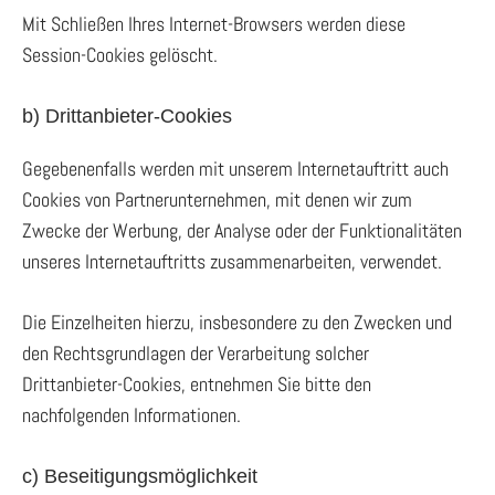
Mit Schließen Ihres Internet-Browsers werden diese
Session-Cookies gelöscht.
b) Drittanbieter-Cookies
Gegebenenfalls werden mit unserem Internetauftritt auch
Cookies von Partnerunternehmen, mit denen wir zum
Zwecke der Werbung, der Analyse oder der Funktionalitäten
unseres Internetauftritts zusammenarbeiten, verwendet.
Die Einzelheiten hierzu, insbesondere zu den Zwecken und
den Rechtsgrundlagen der Verarbeitung solcher
Drittanbieter-Cookies, entnehmen Sie bitte den
nachfolgenden Informationen.
c) Beseitigungsmöglichkeit