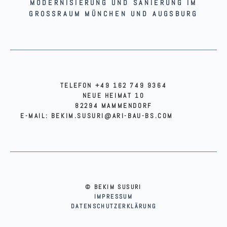
MODERNISIERUNG UND SANIERUNG IM
GROSSRAUM MÜNCHEN UND AUGSBURG
TELEFON +49 162 749 9364
NEUE HEIMAT 10
82294 MAMMENDORF
E-MAIL: BEKIM.SUSURI@ARI-BAU-BS.COM
© BEKIM SUSURI
IMPRESSUM
DATENSCHUTZERKLÄRUNG