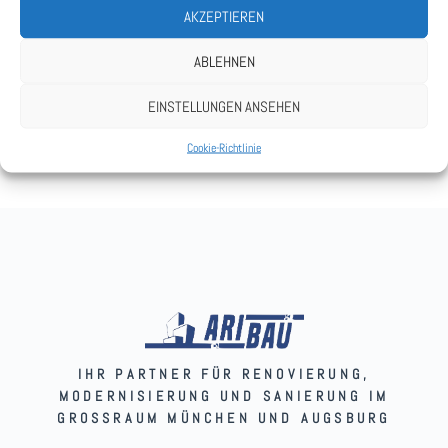
AKZEPTIEREN
Keine Kategorien
ABLEHNEN
EINSTELLUNGEN ANSEHEN
Cookie-Richtlinie
IHR PARTNER FÜR RENOVIERUNG,
MODERNISIERUNG UND SANIERUNG IM
GROSSRAUM MÜNCHEN UND AUGSBURG