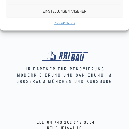
EINSTELLUNGEN ANSEHEN
Cookie-Richtlinie
IHR PARTNER FÜR RENOVIERUNG,
MODERNISIERUNG UND SANIERUNG IM
GROSSRAUM MÜNCHEN UND AUGSBURG
TELEFON +49 162 749 9364
NEUE HEIMAT 10